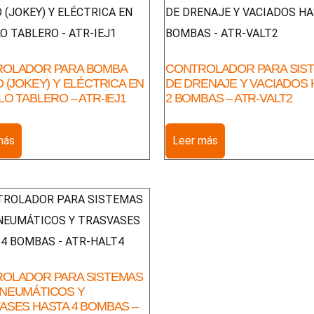
OLADOR PARA BOMBA
CONTROLADOR PARA SIS
 (JOKEY) Y ELÉCTRICA EN
DE DRENAJE Y VACIADOS 
O TABLERO – ATR-IEJ1
2 BOMBAS – ATR-VALT2
más
Leer más
OLADOR PARA SISTEMAS
NEUMÁTICOS Y
ASES HASTA 4 BOMBAS –