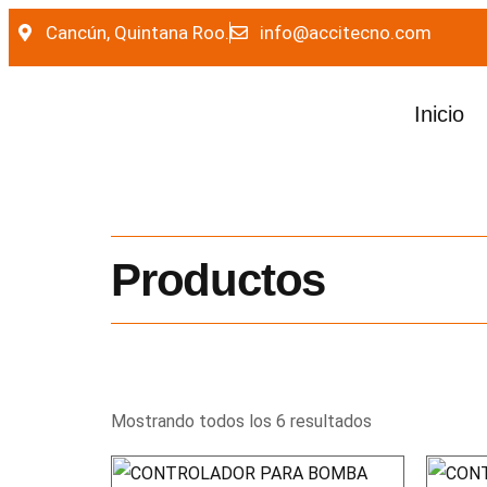
Cancún, Quintana Roo.
info@accitecno.com
Inicio
Productos
Mostrando todos los 6 resultados