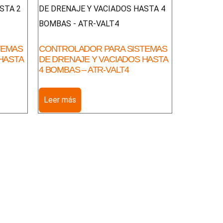
TEMAS
CONTROLADOR PARA SISTEMAS
HASTA
DE DRENAJE Y VACIADOS HASTA
4 BOMBAS – ATR-VALT4
Leer más