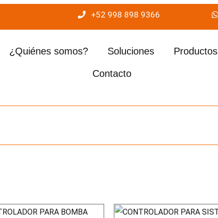
+52 998 898 9366
¿Quiénes somos?
Soluciones
Productos
Contacto