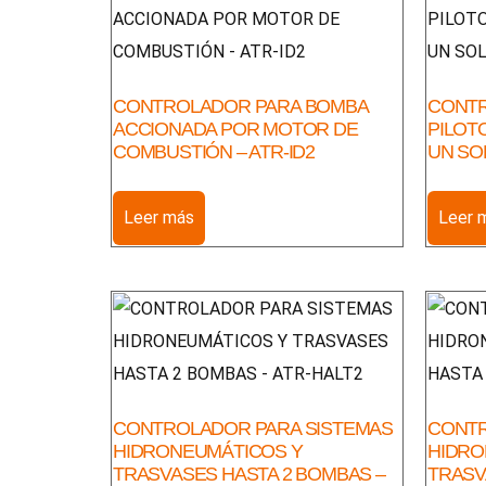
CONTROLADOR PARA BOMBA
CONTR
ACCIONADA POR MOTOR DE
PILOTO
COMBUSTIÓN – ATR-ID2
UN SOL
Leer más
Leer 
CONTROLADOR PARA SISTEMAS
CONTR
HIDRONEUMÁTICOS Y
HIDRO
TRASVASES HASTA 2 BOMBAS –
TRASV