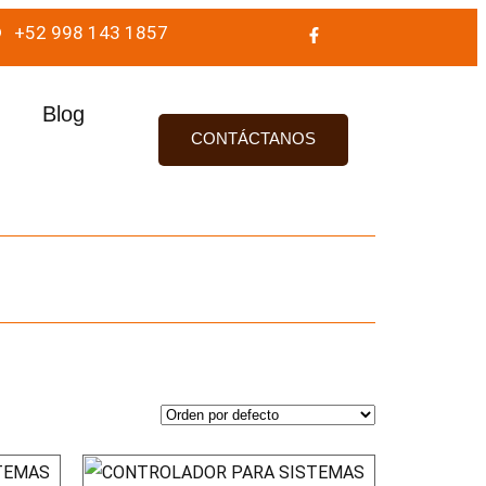
+52 998 143 1857
Blog
CONTÁCTANOS