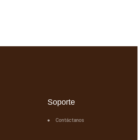
Soporte
Contáctanos