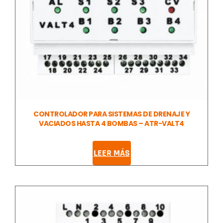
CONTROLADOR PARA SISTEMAS DE DRENAJE Y
VACIADOS HASTA 4 BOMBAS – ATR-VALT4
LEER MÁS