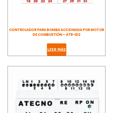
CONTROLADOR PARA BOMBA ACCIONADA POR MOTOR
DE COMBUSTIÓN – ATR-ID2
LEER MÁS