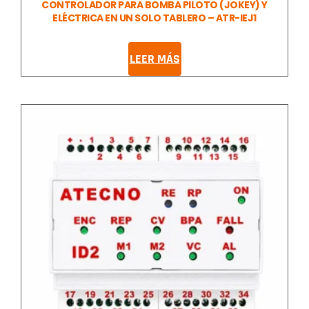
CONTROLADOR PARA BOMBA PILOTO (JOKEY) Y
ELÉCTRICA EN UN SOLO TABLERO – ATR-IEJ1
LEER MÁS