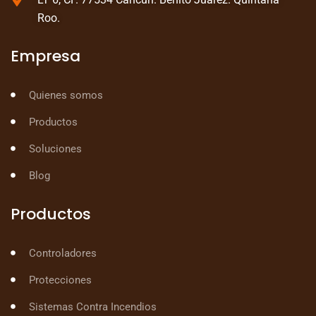
Roo.
Empresa
Quienes somos
Productos
Soluciones
Blog
Productos
Controladores
Protecciones
Sistemas Contra Incendios