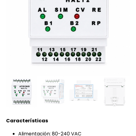
Características
Alimentación: 80-240 VAC