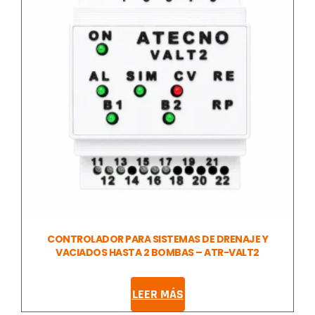
CONTROLADOR PARA SISTEMAS DE DRENAJE Y
VACIADOS HASTA 2 BOMBAS – ATR-VALT2
LEER MÁS