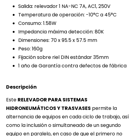
Salida: relevador 1 NA-NC 7A, AC1, 250V
Temperatura de operación: -10°C a 45°C
Consumo: 1.58W
Impedancia máxima detección: 80K
Dimensiones: 70 x 95.5 x 57.5 mm
Peso: 160g
Fijación sobre riel DIN estándar 35mm
1 año de Garantía contra defectos de fábrica
Descripción
Este
RELEVADOR PARA SISTEMAS
HIDRONEUMÁTICOS Y TRASVASES
permite la
alternancia de equipos en cada ciclo de trabajo, así
como la inclusión o simultaneado de un segundo
equipo en paralelo, en caso de que el primero no