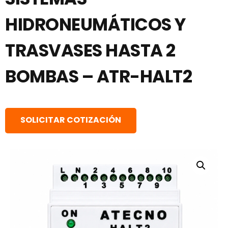
HIDRONEUMÁTICOS Y
TRASVASES HASTA 2
BOMBAS – ATR-HALT2
SOLICITAR COTIZACIÓN