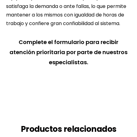
satisfaga la demanda o ante fallas, lo que permite
mantener a los mismos con igualdad de horas de
trabajo y confiere gran confiabilidad al sistema.
Complete el formulario para recibir
atención prioritaria por parte de nuestros
especialistas.
Productos relacionados