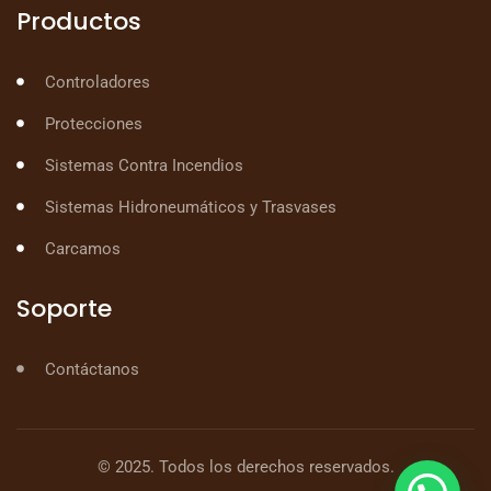
Productos
Controladores
Protecciones
Sistemas Contra Incendios
Sistemas Hidroneumáticos y Trasvases
Carcamos
Soporte
Contáctanos
© 2025. Todos los derechos reservados.