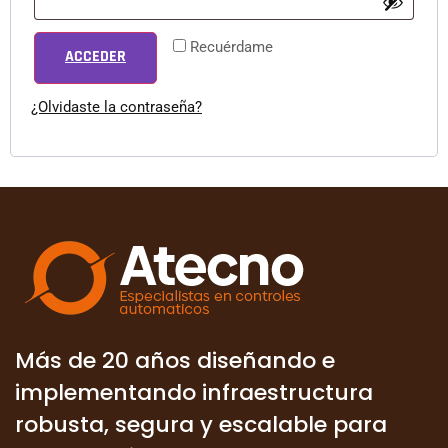
Recuérdame
ACCEDER
¿Olvidaste la contraseña?
Más de 20 años diseñando e
implementando infraestructura
robusta, segura y escalable para