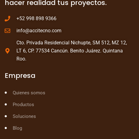
hacer realidad tus proyectos.
+52 998 898 9366
info@accitecno.com
Cto. Privada Residencial Nichupte, SM 512, MZ 12,
LT 6, CP. 77534 Cancún. Benito Juárez. Quintana
Roo.
Empresa
Quienes somos
Productos
Soluciones
Blog