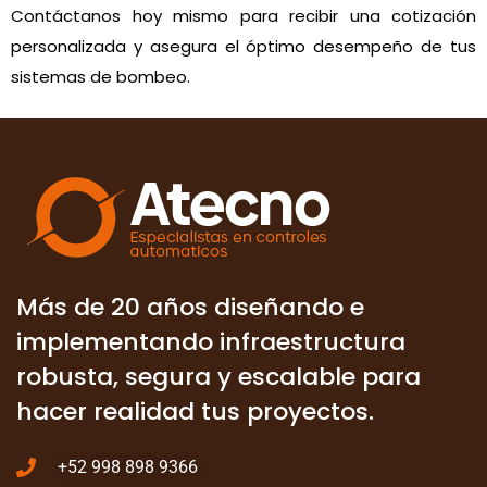
Contáctanos hoy mismo para recibir una cotización
personalizada y asegura el óptimo desempeño de tus
sistemas de bombeo.
Más de 20 años diseñando e
implementando infraestructura
robusta, segura y escalable para
hacer realidad tus proyectos.
+52 998 898 9366