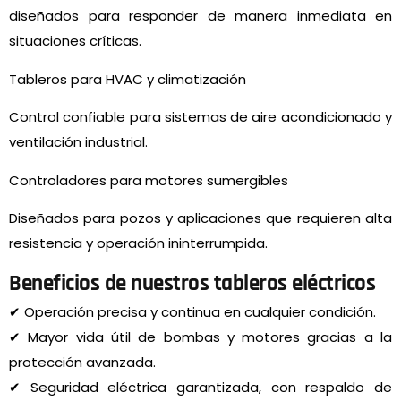
diseñados para responder de manera inmediata en
situaciones críticas.
Tableros para HVAC y climatización
Control confiable para sistemas de aire acondicionado y
ventilación industrial.
Controladores para motores sumergibles
Diseñados para pozos y aplicaciones que requieren alta
resistencia y operación ininterrumpida.
Beneficios de nuestros tableros eléctricos
✔ Operación precisa y continua en cualquier condición.
✔ Mayor vida útil de bombas y motores gracias a la
protección avanzada.
✔ Seguridad eléctrica garantizada, con respaldo de