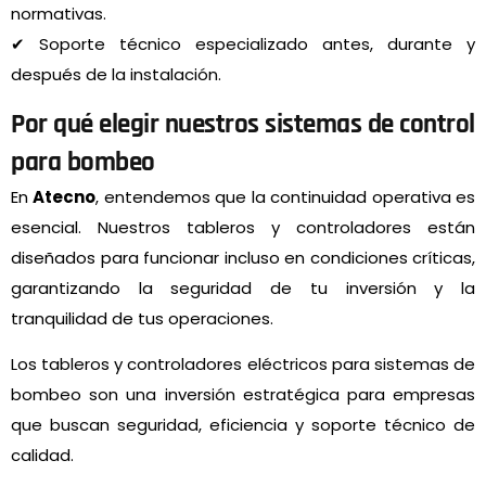
normativas.
✔ Soporte técnico especializado antes, durante y
después de la instalación.
Por qué elegir nuestros sistemas de control
para bombeo
En
Atecno
, entendemos que la continuidad operativa es
esencial. Nuestros tableros y controladores están
diseñados para funcionar incluso en condiciones críticas,
garantizando la seguridad de tu inversión y la
tranquilidad de tus operaciones.
Los tableros y controladores eléctricos para sistemas de
bombeo son una inversión estratégica para empresas
que buscan seguridad, eficiencia y soporte técnico de
calidad.