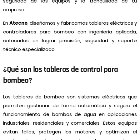
seguridad de los equipos y la tranquilidad de tu
empresa.
En
Atecno
, diseñamos y fabricamos tableros eléctricos y
controladores para bombeo con ingeniería aplicada,
enfocados en lograr precisión, seguridad y soporte
técnico especializado.
¿Qué son los tableros de control para
bombeo?
Los tableros de bombeo son sistemas eléctricos que
permiten gestionar de forma automática y segura el
funcionamiento de bombas de agua en aplicaciones
industriales, residenciales y comerciales. Estos equipos
evitan fallos, protegen los motores y optimizan el