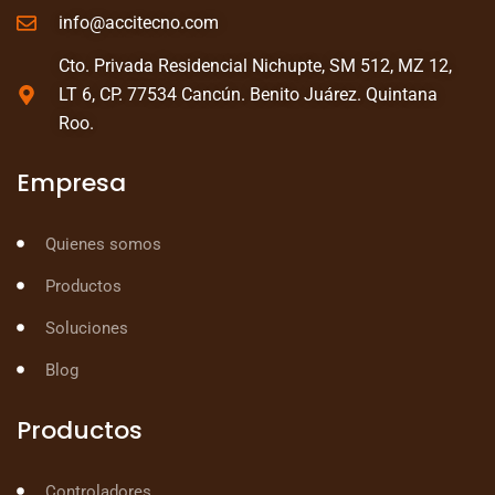
info@accitecno.com
Cto. Privada Residencial Nichupte, SM 512, MZ 12,
LT 6, CP. 77534 Cancún. Benito Juárez. Quintana
Roo.
Empresa
Quienes somos
Productos
Soluciones
Blog
Productos
Controladores